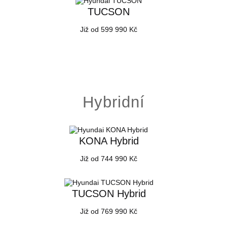
TUCSON
Již od 599 990 Kč
Hybridní
KONA Hybrid
Již od 744 990 Kč
TUCSON Hybrid
Již od 769 990 Kč