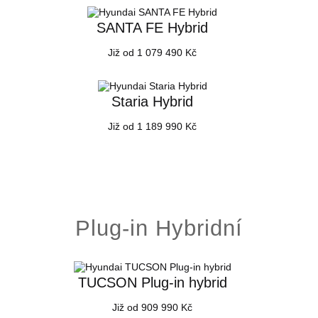
SANTA FE Hybrid
Již od 1 079 490 Kč
Staria Hybrid
Již od 1 189 990 Kč
Plug-in Hybridní
TUCSON Plug-in hybrid
Již od 909 990 Kč