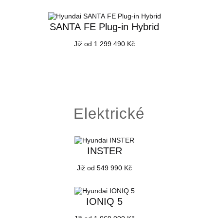
SANTA FE Plug-in Hybrid
Již od 1 299 490 Kč
Elektrické
INSTER
Již od 549 990 Kč
IONIQ 5