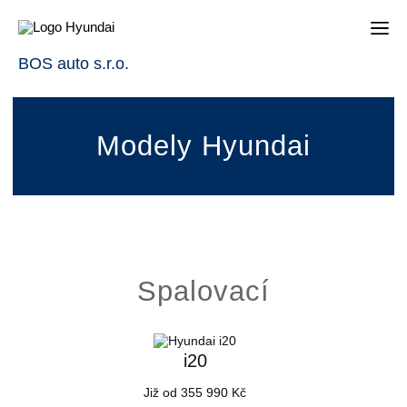
BOS auto s.r.o.
Modely Hyundai
Spalovací
i20
Již od 355 990 Kč