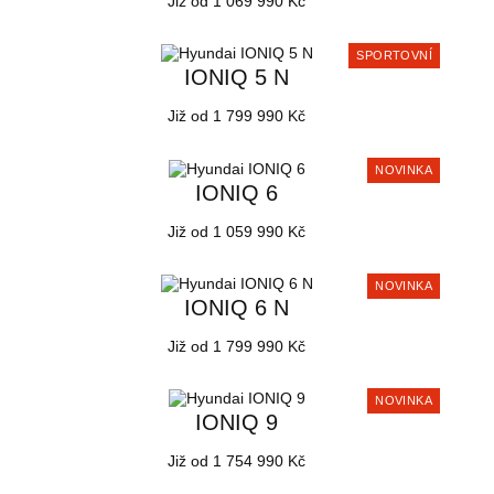
Již od 1 069 990 Kč
SPORTOVNÍ
IONIQ 5 N
Již od 1 799 990 Kč
NOVINKA
IONIQ 6
Již od 1 059 990 Kč
NOVINKA
IONIQ 6 N
Již od 1 799 990 Kč
NOVINKA
IONIQ 9
Již od 1 754 990 Kč